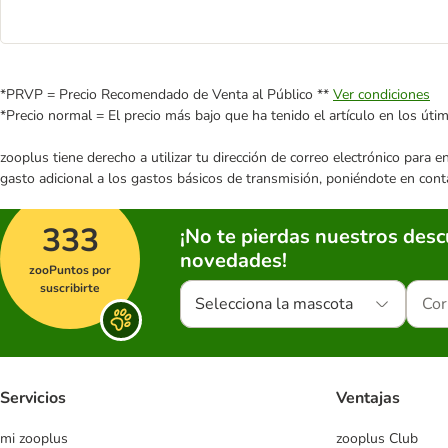
*PRVP = Precio Recomendado de Venta al Público **
Ver condiciones
*Precio normal = El precio más bajo que ha tenido el artículo en los úti
zooplus tiene derecho a utilizar tu dirección de correo electrónico para 
gasto adicional a los gastos básicos de transmisión, poniéndote en cont
333
¡No te pierdas nuestros des
novedades!
zooPuntos por
suscribirte
Selecciona la mascota
Servicios
Ventajas
mi zooplus
zooplus Club