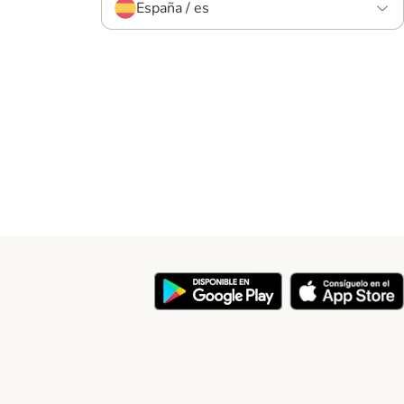
España / es