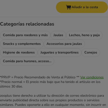
Añadir a la cesta
Categorías relacionadas
Comida para roedores y más
Jaulas
Lechos, heno y paja
Snacks y complementos
Accesorios para jaulas
Higiene de roedores
Juguetes y transportines
Conejos
Comida para hurones, accesorios para hurones
*PRVP = Precio Recomendado de Venta al Público **
Ver condiciones
*Precio normal = El precio más bajo que ha tenido el artículo en los
útimos 30 días.
zooplus tiene derecho a utilizar tu dirección de correo electrónico para
enviarte publicidad directa sobre sus propios productos o servicios
similares. Puedes oponerte a ello en cualquier momento, sin incurrir en