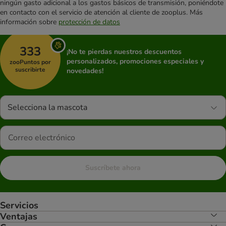
ningún gasto adicional a los gastos básicos de transmisión, poniéndote
en contacto con el servicio de atención al cliente de zooplus. Más
información sobre
protección de datos
333
¡No te pierdas nuestros descuentos
personalizados, promociones especiales y
zooPuntos por
suscribirte
novedades!
Selecciona la mascota
Suscríbete ahora
Servicios
Ventajas