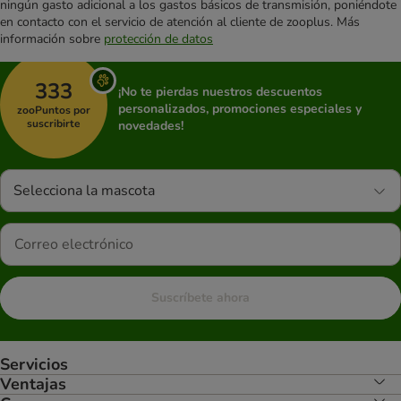
ningún gasto adicional a los gastos básicos de transmisión, poniéndote
en contacto con el servicio de atención al cliente de zooplus. Más
información sobre
protección de datos
333
¡No te pierdas nuestros descuentos
personalizados, promociones especiales y
zooPuntos por
suscribirte
novedades!
Selecciona la mascota
Suscríbete ahora
Servicios
Ventajas