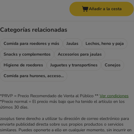
Añadir a la cesta
Categorías relacionadas
Comida para roedores y más
Jaulas
Lechos, heno y paja
Snacks y complementos
Accesorios para jaulas
Higiene de roedores
Juguetes y transportines
Conejos
Comida para hurones, accesorios para hurones
*PRVP = Precio Recomendado de Venta al Público **
Ver condiciones
*Precio normal = El precio más bajo que ha tenido el artículo en los
útimos 30 días.
zooplus tiene derecho a utilizar tu dirección de correo electrónico para
enviarte publicidad directa sobre sus propios productos o servicios
similares. Puedes oponerte a ello en cualquier momento, sin incurrir en