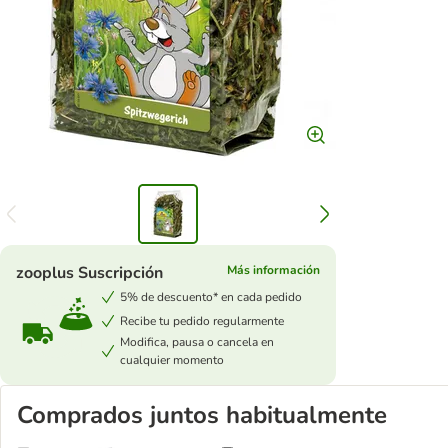
zooplus Suscripción
Más información
5% de descuento* en cada pedido
Recibe tu pedido regularmente
Modifica, pausa o cancela en
cualquier momento
Comprados juntos habitualmente