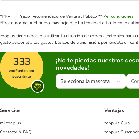
*PRVP = Precio Recomendado de Venta al Público **
Ver condiciones
*Precio normal = El precio más bajo que ha tenido el artículo en los úti
zooplus tiene derecho a utilizar tu dirección de correo electrónico para 
gasto adicional a los gastos básicos de transmisión, poniéndote en cont
333
¡No te pierdas nuestros des
novedades!
zooPuntos por
suscribirte
Selecciona la mascota
Servicios
Ventajas
mi zooplus
zooplus Club
Contacto & FAQ
zooplus Suscripci