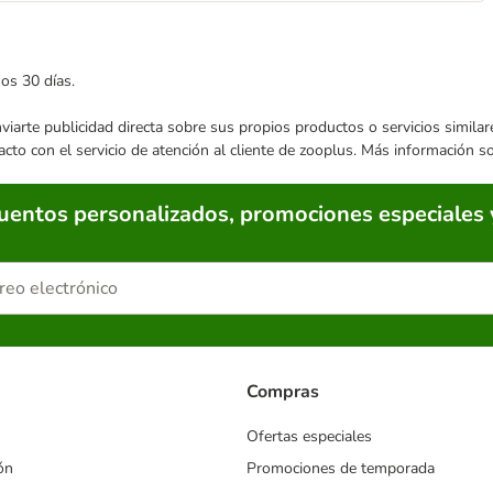
mos 30 días.
enviarte publicidad directa sobre sus propios productos o servicios simil
acto con el servicio de atención al cliente de zooplus. Más información 
cuentos personalizados, promociones especiales 
Compras
Ofertas especiales
ón
Promociones de temporada