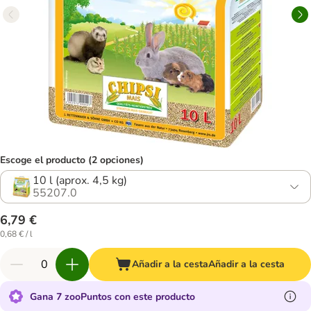
Escoge el producto (2 opciones)
10 l (aprox. 4,5 kg)
55207.0
6,79 €
0,68 € / l
Añadir a la cesta
Añadir a la cesta
Gana 7 zooPuntos con este producto