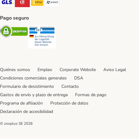
Pago seguro
Security
Security
Quiénes somos
Empleo
Corporate Website
Aviso Legal
Condiciones comerciales generales
DSA
Formulario de desistimiento
Contacto
Gastos de envío y plazo de entrega
Formas de pago
Programa de afiliación
Protección de datos
Declaración de accesibilidad
© zooplus SE
2026