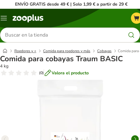
ENVÍO GRATIS desde 49 € | Solo 1,99 € a partir de 29 €
Menú
Buscar
productos
Roedores y +
Comida para roedores y más
Cobayas
Comida para
Comida para cobayas Traum BASIC
4 kg
Valora el producto
(
0
)