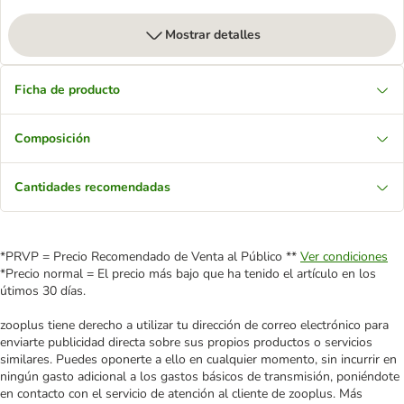
Mostrar detalles
Ficha de producto
Composición
Cantidades recomendadas
*PRVP = Precio Recomendado de Venta al Público **
Ver condiciones
*Precio normal = El precio más bajo que ha tenido el artículo en los
útimos 30 días.
zooplus tiene derecho a utilizar tu dirección de correo electrónico para
enviarte publicidad directa sobre sus propios productos o servicios
similares. Puedes oponerte a ello en cualquier momento, sin incurrir en
ningún gasto adicional a los gastos básicos de transmisión, poniéndote
en contacto con el servicio de atención al cliente de zooplus. Más