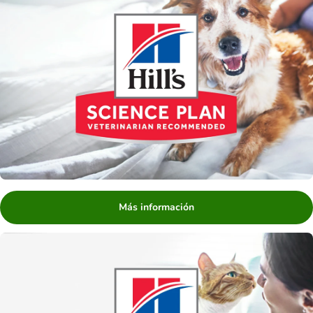
Más información