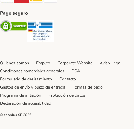
Pago seguro
Security
Security
Quiénes somos
Empleo
Corporate Website
Aviso Legal
Condiciones comerciales generales
DSA
Formulario de desistimiento
Contacto
Gastos de envío y plazo de entrega
Formas de pago
Programa de afiliación
Protección de datos
Declaración de accesibilidad
© zooplus SE
2026