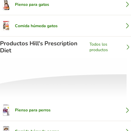
Pienso para gatos
Comida húmeda gatos
Productos Hill's Prescription
Todos los
Diet
productos
Pienso para perros