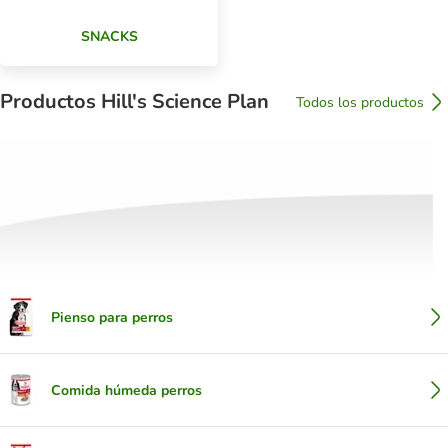
SNACKS
Productos Hill's Science Plan
Todos los productos
Pienso para perros
Comida húmeda perros