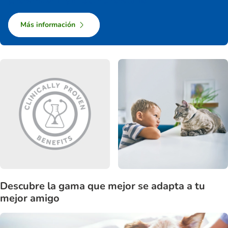
puedes ver, sentir y en la que puedes confiar.
Más información
Descubre la gama que mejor se adapta a tu
mejor amigo