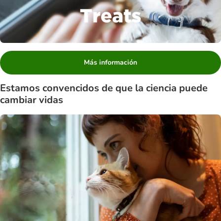
Más información
Estamos convencidos de que la ciencia puede
cambiar vidas