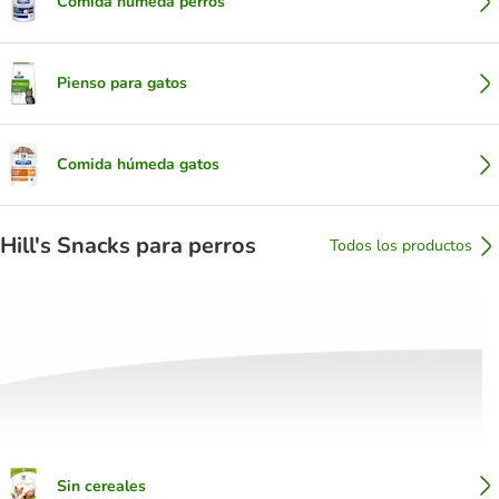
Comida húmeda perros
Pienso para gatos
Comida húmeda gatos
Hill's Snacks para perros
Todos los productos
Sin cereales