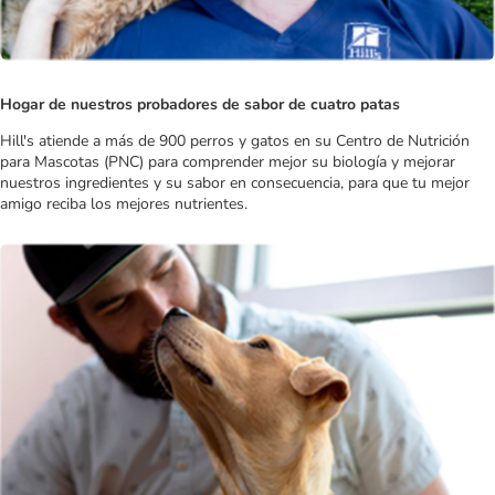
Hogar de nuestros probadores de sabor de cuatro patas
Hill's atiende a más de 900 perros y gatos en su Centro de Nutrición
para Mascotas (PNC) para comprender mejor su biología y mejorar
nuestros ingredientes y su sabor en consecuencia, para que tu mejor
amigo reciba los mejores nutrientes.