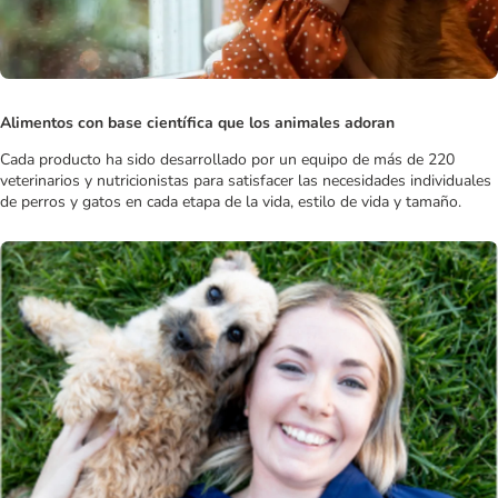
Alimentos con base científica que los animales adoran
Cada producto ha sido desarrollado por un equipo de más de 220
veterinarios y nutricionistas para satisfacer las necesidades individuales
de perros y gatos en cada etapa de la vida, estilo de vida y tamaño.