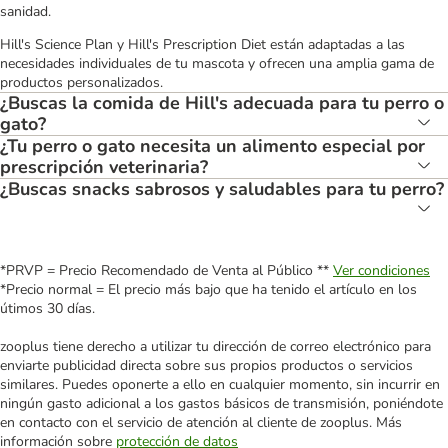
sanidad.
Hill's Science Plan y Hill's Prescription Diet están adaptadas a las
necesidades individuales de tu mascota y ofrecen una amplia gama de
productos personalizados.
¿Buscas la comida de Hill's adecuada para tu perro o
gato?
¿Tu perro o gato necesita un alimento especial por
prescripción veterinaria?
¿Buscas snacks sabrosos y saludables para tu perro?
*PRVP = Precio Recomendado de Venta al Público **
Ver condiciones
*Precio normal = El precio más bajo que ha tenido el artículo en los
útimos 30 días.
zooplus tiene derecho a utilizar tu dirección de correo electrónico para
enviarte publicidad directa sobre sus propios productos o servicios
similares. Puedes oponerte a ello en cualquier momento, sin incurrir en
ningún gasto adicional a los gastos básicos de transmisión, poniéndote
en contacto con el servicio de atención al cliente de zooplus. Más
información sobre
protección de datos