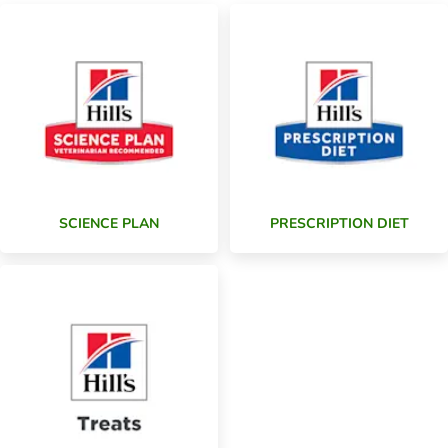
SCIENCE PLAN
PRESCRIPTION DIET