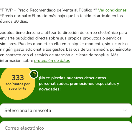
*PRVP = Precio Recomendado de Venta al Público **
Ver condiciones
*Precio normal = El precio más bajo que ha tenido el artículo en los
útimos 30 días.
zooplus tiene derecho a utilizar tu dirección de correo electrónico para
enviarte publicidad directa sobre sus propios productos o servicios
similares. Puedes oponerte a ello en cualquier momento, sin incurrir en
ningún gasto adicional a los gastos básicos de transmisión, poniéndote
en contacto con el servicio de atención al cliente de zooplus. Más
información sobre
protección de datos
333
¡No te pierdas nuestros descuentos
personalizados, promociones especiales y
zooPuntos por
suscribirte
novedades!
Selecciona la mascota