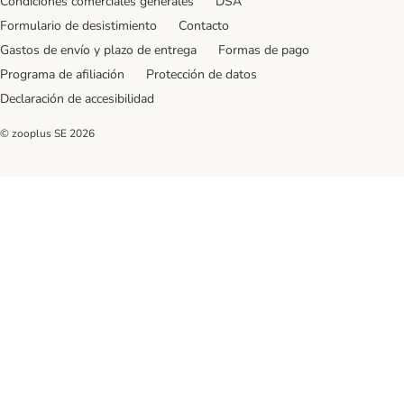
Condiciones comerciales generales
DSA
Formulario de desistimiento
Contacto
Gastos de envío y plazo de entrega
Formas de pago
Programa de afiliación
Protección de datos
Declaración de accesibilidad
© zooplus SE
2026