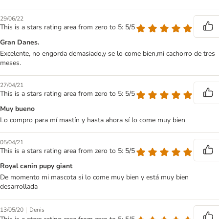
29/06/22
This is a stars rating area from zero to 5: 5/5
Gran Danes.
Excelente, no engorda demasiado,y se lo come bien,mi cachorro de tres
meses.
27/04/21
This is a stars rating area from zero to 5: 5/5
Muy bueno
Lo compro para mí mastín y hasta ahora sí lo come muy bien
05/04/21
This is a stars rating area from zero to 5: 5/5
Royal canin pupy giant
De momento mi mascota si lo come muy bien y está muy bien
desarrollada
|
13/05/20
Denis