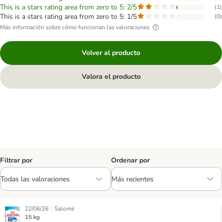
This is a stars rating area from zero to 5: 2/5
(
1
)
This is a stars rating area from zero to 5: 1/5
(
0
)
Más información sobre cómo funcionan las valoraciones
Volver al producto
Valora el producto
Filtrar por
Ordenar por
|
22/06/26
Salomé
15 kg