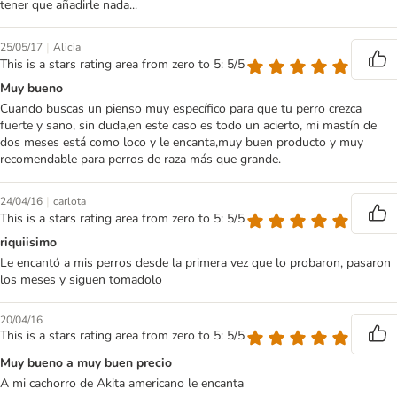
tener que añadirle nada...
|
25/05/17
Alicia
This is a stars rating area from zero to 5: 5/5
Muy bueno
Cuando buscas un pienso muy específico para que tu perro crezca
fuerte y sano, sin duda,en este caso es todo un acierto, mi mastín de
dos meses está como loco y le encanta,muy buen producto y muy
recomendable para perros de raza más que grande.
|
24/04/16
carlota
This is a stars rating area from zero to 5: 5/5
riquiisimo
Le encantó a mis perros desde la primera vez que lo probaron, pasaron
los meses y siguen tomadolo
20/04/16
This is a stars rating area from zero to 5: 5/5
Muy bueno a muy buen precio
A mi cachorro de Akita americano le encanta