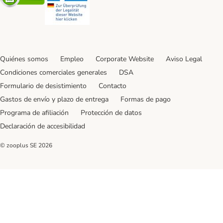
Quiénes somos
Empleo
Corporate Website
Aviso Legal
Condiciones comerciales generales
DSA
Formulario de desistimiento
Contacto
Gastos de envío y plazo de entrega
Formas de pago
Programa de afiliación
Protección de datos
Declaración de accesibilidad
© zooplus SE
2026