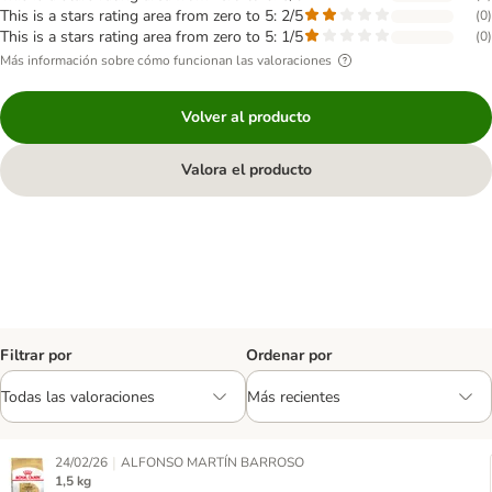
This is a stars rating area from zero to 5: 2/5
(
0
)
This is a stars rating area from zero to 5: 1/5
(
0
)
Más información sobre cómo funcionan las valoraciones
Volver al producto
Valora el producto
Filtrar por
Ordenar por
|
24/02/26
ALFONSO MARTÍN BARROSO
1,5 kg