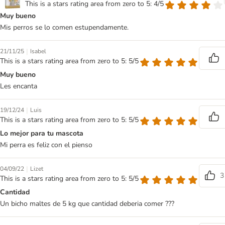
This is a stars rating area from zero to 5: 4/5
Muy bueno
Mis perros se lo comen estupendamente.
|
21/11/25
Isabel
This is a stars rating area from zero to 5: 5/5
Muy bueno
Les encanta
|
19/12/24
Luis
This is a stars rating area from zero to 5: 5/5
Lo mejor para tu mascota
Mi perra es feliz con el pienso
|
04/09/22
Lizet
3
This is a stars rating area from zero to 5: 5/5
Cantidad
Un bicho maltes de 5 kg que cantidad deberia comer ???