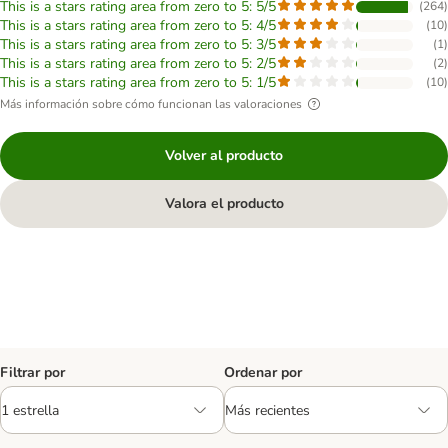
This is a stars rating area from zero to 5: 5/5
(
264
)
This is a stars rating area from zero to 5: 4/5
(
10
)
This is a stars rating area from zero to 5: 3/5
(
1
)
This is a stars rating area from zero to 5: 2/5
(
2
)
This is a stars rating area from zero to 5: 1/5
(
10
)
Más información sobre cómo funcionan las valoraciones
Volver al producto
Valora el producto
Filtrar por
Ordenar por