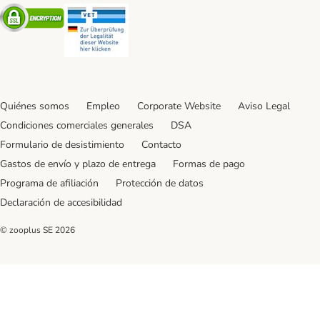
Security
Security
Quiénes somos
Empleo
Corporate Website
Aviso Legal
Condiciones comerciales generales
DSA
Formulario de desistimiento
Contacto
Gastos de envío y plazo de entrega
Formas de pago
Programa de afiliación
Protección de datos
Declaración de accesibilidad
© zooplus SE
2026