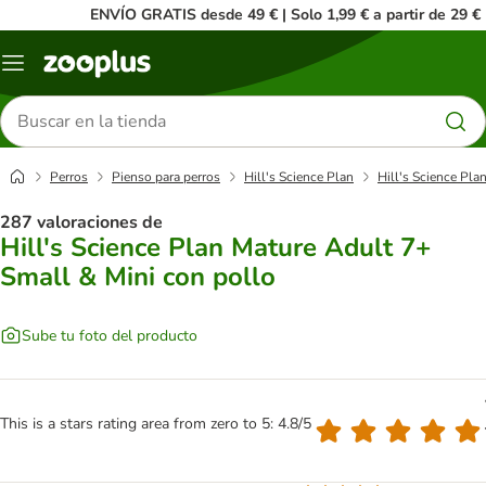
ENVÍO GRATIS desde 49 € | Solo 1,99 € a partir de 29 €
Menú
Buscar
productos
Perros
Pienso para perros
Hill's Science Plan
Hill's Science Pla
287 valoraciones de
Hill's Science Plan Mature Adult 7+
Small & Mini con pollo
Sube tu foto del producto
This is a stars rating area from zero to 5: 4.8/5