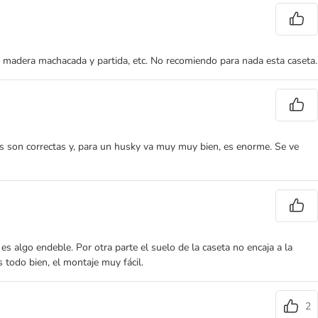
 madera machacada y partida, etc. No recomiendo para nada esta caseta.
s son correctas y, para un husky va muy muy bien, es enorme. Se ve
 algo endeble. Por otra parte el suelo de la caseta no encaja a la
 todo bien, el montaje muy fácil.
2