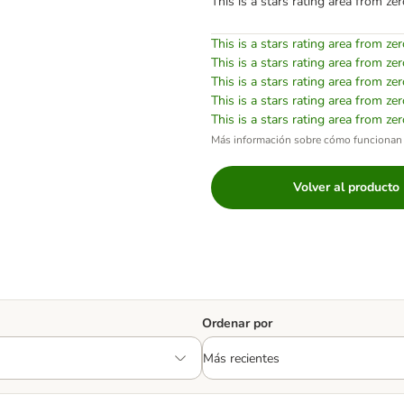
This is a stars rating area from zer
This is a stars rating area from zer
This is a stars rating area from zer
This is a stars rating area from zer
This is a stars rating area from zer
This is a stars rating area from zer
Más información sobre cómo funcionan 
Volver al producto
Ordenar por