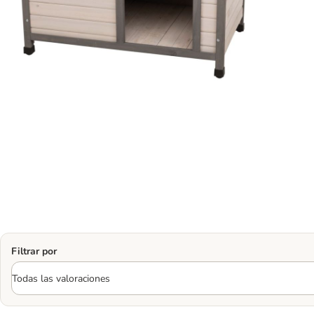
Filtrar por