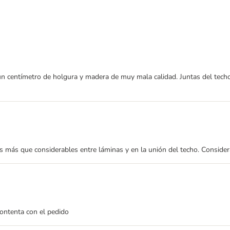
n centímetro de holgura y madera de muy mala calidad. Juntas del techo
s más que considerables entre láminas y en la unión del techo. Consider
contenta con el pedido