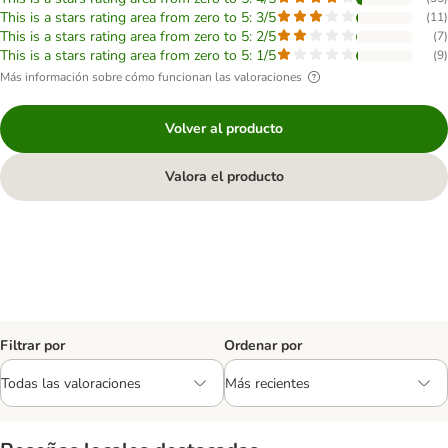
This is a stars rating area from zero to 5: 3/5
(
11
)
This is a stars rating area from zero to 5: 2/5
(
7
)
This is a stars rating area from zero to 5: 1/5
(
9
)
Más información sobre cómo funcionan las valoraciones
Volver al producto
Valora el producto
Filtrar por
Ordenar por