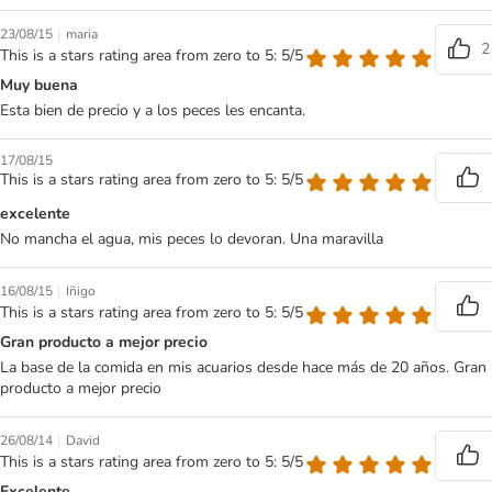
|
23/08/15
maria
2
This is a stars rating area from zero to 5: 5/5
Muy buena
Esta bien de precio y a los peces les encanta.
17/08/15
This is a stars rating area from zero to 5: 5/5
excelente
No mancha el agua, mis peces lo devoran. Una maravilla
|
16/08/15
Iñigo
This is a stars rating area from zero to 5: 5/5
Gran producto a mejor precio
La base de la comida en mis acuarios desde hace más de 20 años. Gran
producto a mejor precio
|
26/08/14
David
This is a stars rating area from zero to 5: 5/5
Excelente