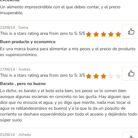
Un alimento imprescindible con el que debes contar, y el precio
insuperable.
|
22/08/14
Gema
This is a stars rating area from zero to 5: 5/5
Buen producto y economico
Es una marca buena para alimentar a mis peces y el precio de producto
es supereconómico.
|
17/06/14
Andrés
This is a stars rating area from zero to 5: 3/5
Barato , pero no bueno
Lo dicho, es barato y el bote esta bien, los peces se lo comen bien
aunque algunas escamas en concreto no les gusta. Hay alguien que
dice que no ensucia el agua, y yo digo que miente, nada mas tocar el
agua se reblandecen(eso es bueno) y a la que le da un poquito de
corriente se deshace esparciéndola por todo el acuario y dejándolo todo
súper sucio.
|
01/06/14
Alfredo