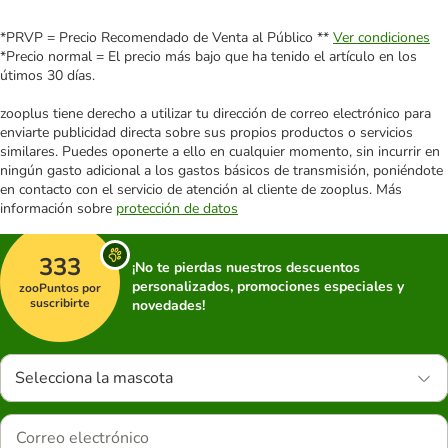
*PRVP = Precio Recomendado de Venta al Público **
Ver condiciones
*Precio normal = El precio más bajo que ha tenido el artículo en los
útimos 30 días.
zooplus tiene derecho a utilizar tu dirección de correo electrónico para
enviarte publicidad directa sobre sus propios productos o servicios
similares. Puedes oponerte a ello en cualquier momento, sin incurrir en
ningún gasto adicional a los gastos básicos de transmisión, poniéndote
en contacto con el servicio de atención al cliente de zooplus. Más
información sobre
protección de datos
333
¡No te pierdas nuestros descuentos
personalizados, promociones especiales y
zooPuntos por
suscribirte
novedades!
Selecciona la mascota