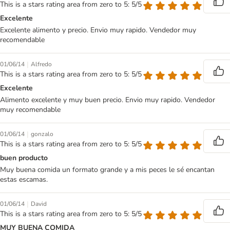
This is a stars rating area from zero to 5: 5/5
Excelente
Excelente alimento y precio. Envio muy rapido. Vendedor muy
recomendable
|
01/06/14
Alfredo
This is a stars rating area from zero to 5: 5/5
Excelente
Alimento excelente y muy buen precio. Envio muy rapido. Vendedor
muy recomendable
|
01/06/14
gonzalo
This is a stars rating area from zero to 5: 5/5
buen producto
Muy buena comida un formato grande y a mis peces le sé encantan
estas escamas.
|
01/06/14
David
This is a stars rating area from zero to 5: 5/5
MUY BUENA COMIDA