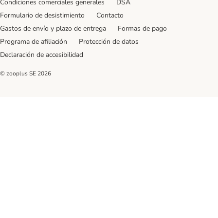
Condiciones comerciales generales
DSA
Formulario de desistimiento
Contacto
Gastos de envío y plazo de entrega
Formas de pago
Programa de afiliación
Protección de datos
Declaración de accesibilidad
© zooplus SE
2026