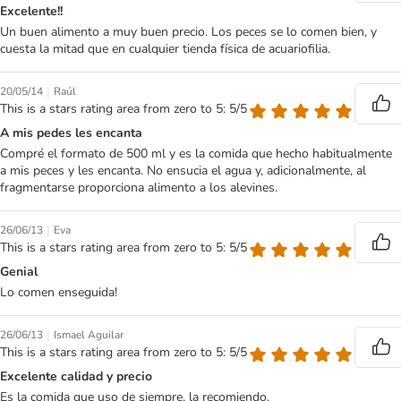
Excelente!!
Un buen alimento a muy buen precio. Los peces se lo comen bien, y
cuesta la mitad que en cualquier tienda física de acuariofilia.
|
20/05/14
Raúl
This is a stars rating area from zero to 5: 5/5
A mis pedes les encanta
Compré el formato de 500 ml y es la comida que hecho habitualmente
a mis peces y les encanta. No ensucia el agua y, adicionalmente, al
fragmentarse proporciona alimento a los alevines.
|
26/06/13
Eva
This is a stars rating area from zero to 5: 5/5
Genial
Lo comen enseguida!
|
26/06/13
Ismael Aguilar
This is a stars rating area from zero to 5: 5/5
Excelente calidad y precio
Es la comida que uso de siempre, la recomiendo.