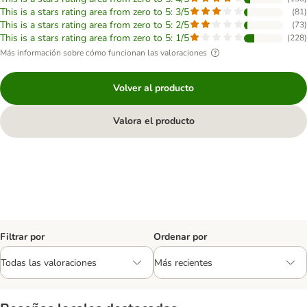
This is a stars rating area from zero to 5: 3/5
(
81
)
This is a stars rating area from zero to 5: 2/5
(
73
)
This is a stars rating area from zero to 5: 1/5
(
228
)
Más información sobre cómo funcionan las valoraciones
Volver al producto
Valora el producto
Filtrar por
Ordenar por