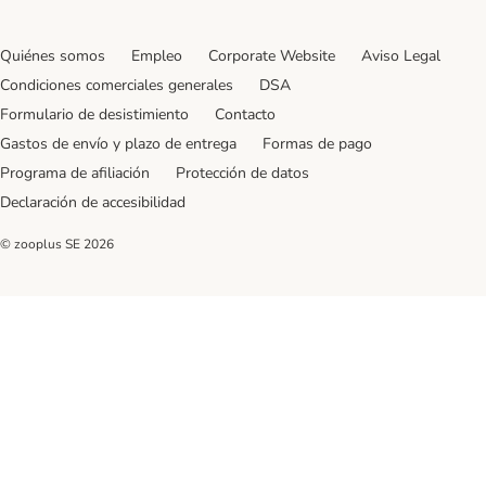
Quiénes somos
Empleo
Corporate Website
Aviso Legal
Condiciones comerciales generales
DSA
Formulario de desistimiento
Contacto
Gastos de envío y plazo de entrega
Formas de pago
Programa de afiliación
Protección de datos
Declaración de accesibilidad
© zooplus SE
2026