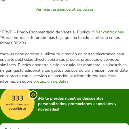
Ver más reseñas de otros países
*PRVP = Precio Recomendado de Venta al Público **
Ver condiciones
*Precio normal = El precio más bajo que ha tenido el artículo en los
útimos 30 días.
zooplus tiene derecho a utilizar tu dirección de correo electrónico para
enviarte publicidad directa sobre sus propios productos o servicios
similares. Puedes oponerte a ello en cualquier momento, sin incurrir en
ningún gasto adicional a los gastos básicos de transmisión, poniéndote
en contacto con el servicio de atención al cliente de zooplus. Más
información sobre
protección de datos
333
¡No te pierdas nuestros descuentos
personalizados, promociones especiales y
zooPuntos por
suscribirte
novedades!