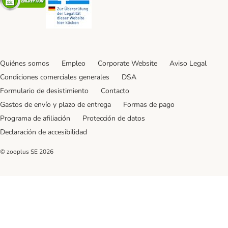
Quiénes somos
Empleo
Corporate Website
Aviso Legal
Condiciones comerciales generales
DSA
Formulario de desistimiento
Contacto
Gastos de envío y plazo de entrega
Formas de pago
Programa de afiliación
Protección de datos
Declaración de accesibilidad
© zooplus SE
2026