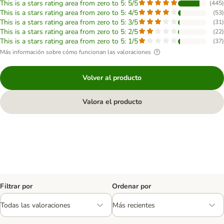
This is a stars rating area from zero to 5: 5/5
(
445
)
This is a stars rating area from zero to 5: 4/5
(
53
)
This is a stars rating area from zero to 5: 3/5
(
31
)
This is a stars rating area from zero to 5: 2/5
(
22
)
This is a stars rating area from zero to 5: 1/5
(
37
)
Más información sobre cómo funcionan las valoraciones
Volver al producto
Valora el producto
Filtrar por
Ordenar por