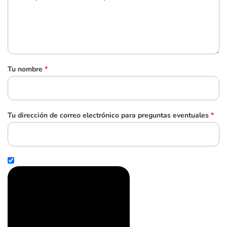
Tu nombre
*
Tu dirección de correo electrónico para preguntas eventuales
*