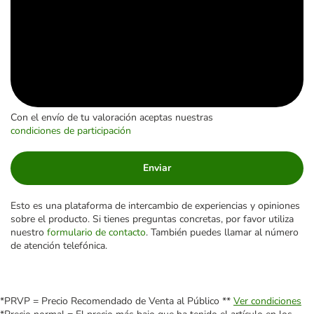
Con el envío de tu valoración aceptas nuestras
condiciones de participación
Enviar
Esto es una plataforma de intercambio de experiencias y opiniones
sobre el producto. Si tienes preguntas concretas, por favor utiliza
nuestro
formulario de contacto
. También puedes llamar al número
de atención telefónica.
*PRVP = Precio Recomendado de Venta al Público **
Ver condiciones