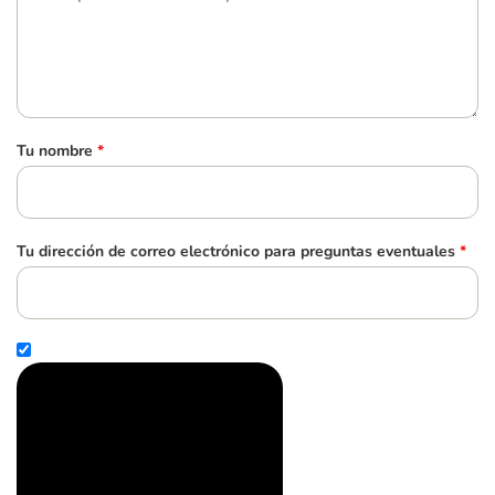
Tu nombre
*
Tu dirección de correo electrónico para preguntas eventuales
*