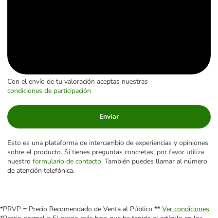
Con el envío de tu valoración aceptas nuestras
condiciones de participación
Enviar
Esto es una plataforma de intercambio de experiencias y opiniones
sobre el producto. Si tienes preguntas concretas, por favor utiliza
nuestro
formulario de contacto
. También puedes llamar al número
de atención telefónica.
*PRVP = Precio Recomendado de Venta al Público **
Ver condiciones