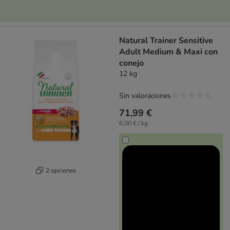
Natural Trainer Sensitive
Adult Medium & Maxi con
conejo
12 kg
Sin valoraciones
71,99 €
6,00 € / kg
2 opciones