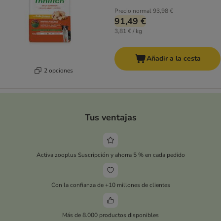
Precio normal
93,98 €
91,49 €
3,81 € / kg
Añadir a la cesta
2 opciones
Tus ventajas
Activa zooplus Suscripción y ahorra 5 % en cada pedido
Con la confianza de +10 millones de clientes
Más de 8.000 productos disponibles