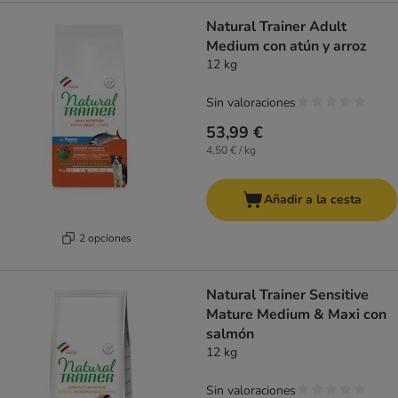
Natural Trainer Adult
Medium con atún y arroz
12 kg
Sin valoraciones
53,99 €
4,50 € / kg
Añadir a la cesta
2 opciones
Natural Trainer Sensitive
Mature Medium & Maxi con
salmón
12 kg
Sin valoraciones