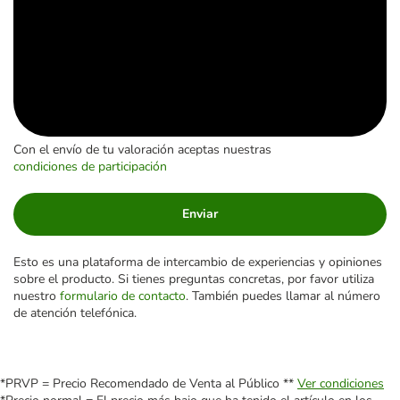
Con el envío de tu valoración aceptas nuestras
condiciones de participación
Enviar
Esto es una plataforma de intercambio de experiencias y opiniones
sobre el producto. Si tienes preguntas concretas, por favor utiliza
nuestro
formulario de contacto
. También puedes llamar al número
de atención telefónica.
*PRVP = Precio Recomendado de Venta al Público **
Ver condiciones