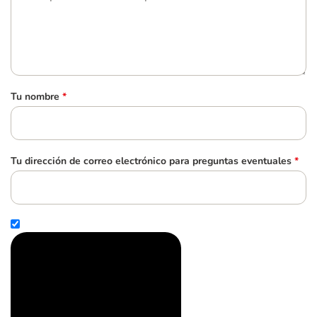
Tu nombre
*
Tu dirección de correo electrónico para preguntas eventuales
*