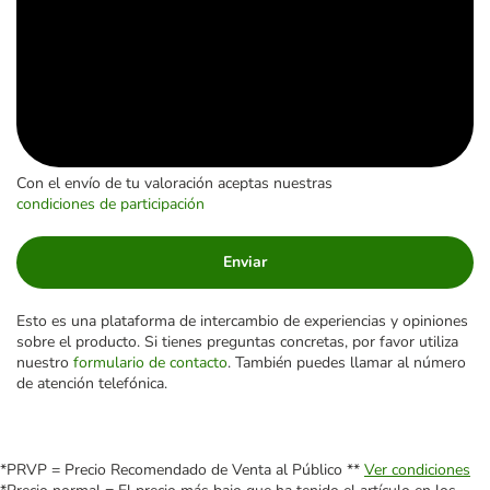
Con el envío de tu valoración aceptas nuestras
condiciones de participación
Enviar
Esto es una plataforma de intercambio de experiencias y opiniones
sobre el producto. Si tienes preguntas concretas, por favor utiliza
nuestro
formulario de contacto
. También puedes llamar al número
de atención telefónica.
*PRVP = Precio Recomendado de Venta al Público **
Ver condiciones