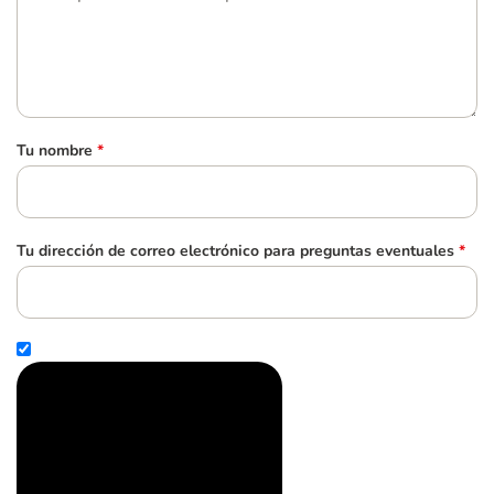
Tu nombre
*
Tu dirección de correo electrónico para preguntas eventuales
*