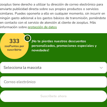
zooplus tiene derecho a utilizar tu dirección de correo electrónico para
enviarte publicidad directa sobre sus propios productos o servicios
similares. Puedes oponerte a ello en cualquier momento, sin incurrir en
ningún gasto adicional a los gastos básicos de transmisión, poniéndote
en contacto con el servicio de atención al cliente de zooplus. Más
información sobre
protección de datos
333
¡No te pierdas nuestros descuentos
personalizados, promociones especiales y
zooPuntos por
suscribirte
novedades!
Selecciona la mascota
Suscríbete ahora