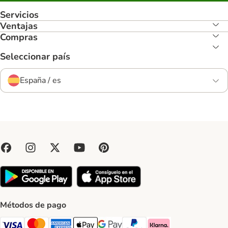
Servicios
Ventajas
Compras
Seleccionar país
España / es
Métodos de pago