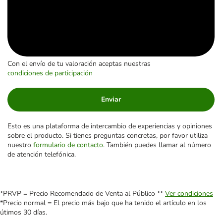
Con el envío de tu valoración aceptas nuestras
condiciones de participación
Enviar
Esto es una plataforma de intercambio de experiencias y opiniones
sobre el producto. Si tienes preguntas concretas, por favor utiliza
nuestro
formulario de contacto
. También puedes llamar al número
de atención telefónica.
*PRVP = Precio Recomendado de Venta al Público **
Ver condiciones
*Precio normal = El precio más bajo que ha tenido el artículo en los
útimos 30 días.