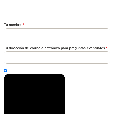
Tu nombre
*
Tu dirección de correo electrónico para preguntas eventuales
*