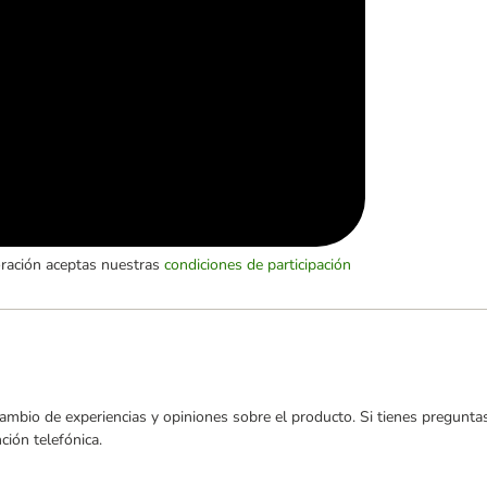
oración aceptas nuestras
condiciones de participación
ambio de experiencias y opiniones sobre el producto. Si tienes preguntas
ión telefónica.