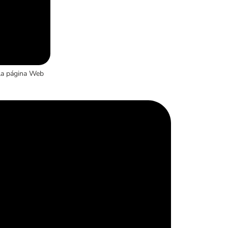
la página Web