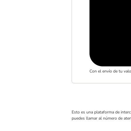
Con el envío de tu val
Esto es una plataforma de interc
puedes llamar al número de atenc