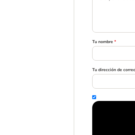
Tu nombre
*
Tu dirección de corre