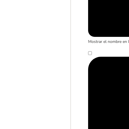
Mostrar el nombre en 