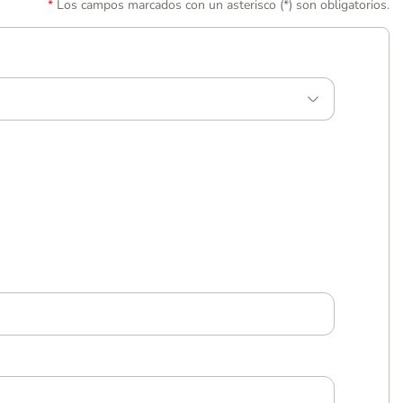
Los campos marcados con un asterisco (*) son obligatorios.