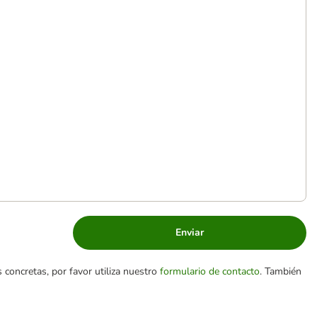
Enviar
 concretas, por favor utiliza nuestro
formulario de contacto
. También