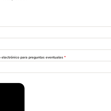
o electrónico para preguntas eventuales
*