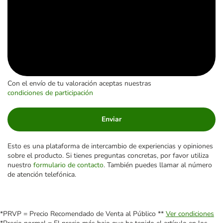
Con el envío de tu valoración aceptas nuestras
condiciones de participación
Enviar
Esto es una plataforma de intercambio de experiencias y opiniones
sobre el producto. Si tienes preguntas concretas, por favor utiliza
nuestro
formulario de contacto
. También puedes llamar al número
de atención telefónica.
*PRVP = Precio Recomendado de Venta al Público **
Ver condiciones