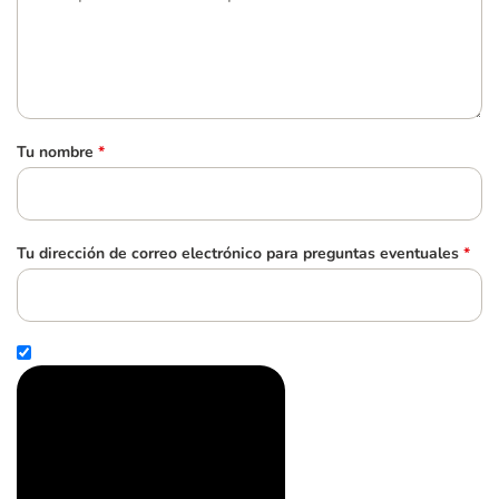
Tu nombre
*
Tu dirección de correo electrónico para preguntas eventuales
*