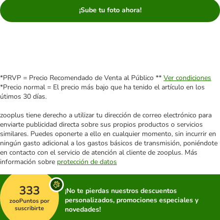
¡Sube tu foto ahora!
*PRVP = Precio Recomendado de Venta al Público **
Ver condiciones
*Precio normal = El precio más bajo que ha tenido el artículo en los
útimos 30 días.
zooplus tiene derecho a utilizar tu dirección de correo electrónico para
enviarte publicidad directa sobre sus propios productos o servicios
similares. Puedes oponerte a ello en cualquier momento, sin incurrir en
ningún gasto adicional a los gastos básicos de transmisión, poniéndote
en contacto con el servicio de atención al cliente de zooplus. Más
información sobre
protección de datos
333
¡No te pierdas nuestros descuentos
personalizados, promociones especiales y
zooPuntos por
suscribirte
novedades!