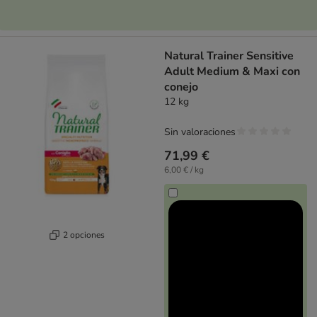
Natural Trainer Sensitive
Adult Medium & Maxi con
conejo
12 kg
Sin valoraciones
71,99 €
6,00 € / kg
2 opciones