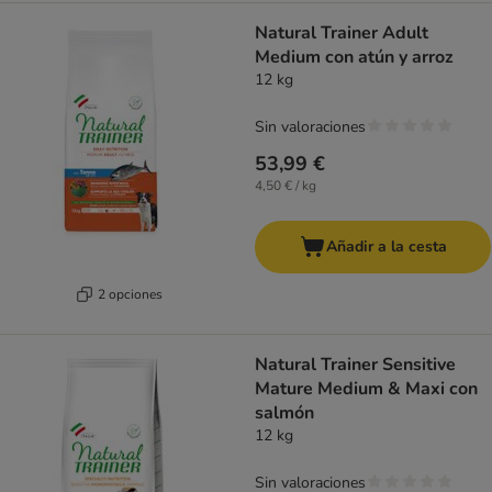
Natural Trainer Adult
Medium con atún y arroz
12 kg
Sin valoraciones
53,99 €
4,50 € / kg
Añadir a la cesta
2 opciones
Natural Trainer Sensitive
Mature Medium & Maxi con
salmón
12 kg
Sin valoraciones