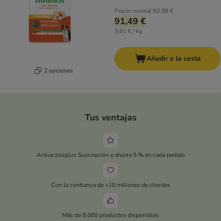
Precio normal
93,98 €
91,49 €
3,81 € / kg
Añadir a la cesta
2 opciones
Tus ventajas
Activa zooplus Suscripción y ahorra 5 % en cada pedido
Con la confianza de +10 millones de clientes
Más de 8.000 productos disponibles