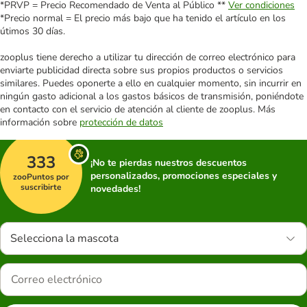
*PRVP = Precio Recomendado de Venta al Público **
Ver condiciones
*Precio normal = El precio más bajo que ha tenido el artículo en los
útimos 30 días.
zooplus tiene derecho a utilizar tu dirección de correo electrónico para
enviarte publicidad directa sobre sus propios productos o servicios
similares. Puedes oponerte a ello en cualquier momento, sin incurrir en
ningún gasto adicional a los gastos básicos de transmisión, poniéndote
en contacto con el servicio de atención al cliente de zooplus. Más
información sobre
protección de datos
333
¡No te pierdas nuestros descuentos
personalizados, promociones especiales y
zooPuntos por
suscribirte
novedades!
Selecciona la mascota