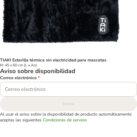
TIAKI Esterilla térmica sin electricidad para mascotas
M: 45 x 60 cm (L x An)
Aviso sobre disponibilidad
Correo electrónico
*
Enviar
Al usar el aviso sobre la disponibilidad de producto automáticamente
aceptas las siguientes
Condiciones de servicio