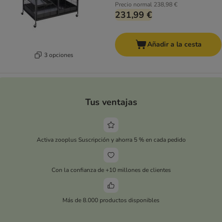
Precio normal
238,98 €
231,99 €
Añadir a la cesta
3 opciones
Tus ventajas
Activa zooplus Suscripción y ahorra 5 % en cada pedido
Con la confianza de +10 millones de clientes
Más de 8.000 productos disponibles