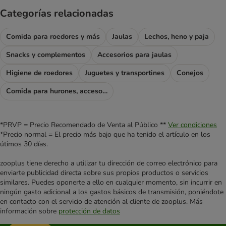
Categorías relacionadas
Comida para roedores y más
Jaulas
Lechos, heno y paja
Snacks y complementos
Accesorios para jaulas
Higiene de roedores
Juguetes y transportines
Conejos
Comida para hurones, accesorios para hurones
*PRVP = Precio Recomendado de Venta al Público **
Ver condiciones
*Precio normal = El precio más bajo que ha tenido el artículo en los
útimos 30 días.
zooplus tiene derecho a utilizar tu dirección de correo electrónico para
enviarte publicidad directa sobre sus propios productos o servicios
similares. Puedes oponerte a ello en cualquier momento, sin incurrir en
ningún gasto adicional a los gastos básicos de transmisión, poniéndote
en contacto con el servicio de atención al cliente de zooplus. Más
información sobre
protección de datos