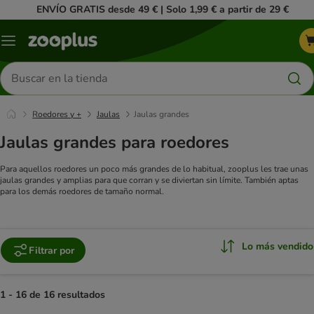
ENVÍO GRATIS desde 49 € | Solo 1,99 € a partir de 29 €
Menú
Buscar
productos
Roedores y +
Jaulas
Jaulas grandes
Jaulas grandes para roedores
Para aquellos roedores un poco más grandes de lo habitual, zooplus les trae unas
jaulas grandes y amplias para que corran y se diviertan sin límite. También aptas
para los demás roedores de tamaño normal.
Lo más vendido
Filtrar por
1 - 16 de 16 resultados