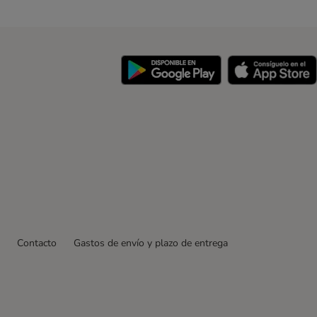
y
Contacto
Gastos de envío y plazo de entrega