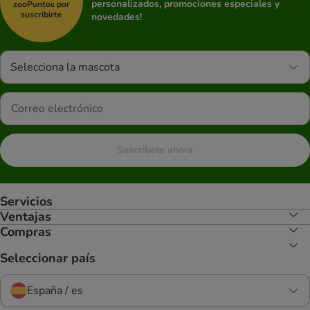
personalizados, promociones especiales y
zooPuntos por
suscribirte
novedades!
Selecciona la mascota
Suscríbete ahora
Servicios
Ventajas
Compras
Seleccionar país
España / es