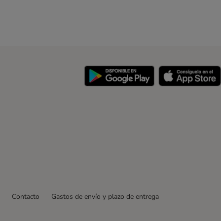
y
Contacto
Gastos de envío y plazo de entrega