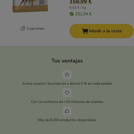
158,99 €
6,62 € / kg
151,04 €
2 opciones
Añadir a la cesta
Tus ventajas
Activa zooplus Suscripción y ahorra 5 % en cada pedido
Con la confianza de +10 millones de clientes
Más de 8.000 productos disponibles