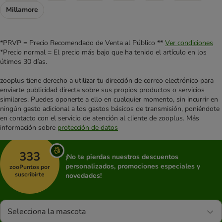
Millamore
*PRVP = Precio Recomendado de Venta al Público **
Ver condiciones
*Precio normal = El precio más bajo que ha tenido el artículo en los
útimos 30 días.
zooplus tiene derecho a utilizar tu dirección de correo electrónico para
enviarte publicidad directa sobre sus propios productos o servicios
similares. Puedes oponerte a ello en cualquier momento, sin incurrir en
ningún gasto adicional a los gastos básicos de transmisión, poniéndote
en contacto con el servicio de atención al cliente de zooplus. Más
información sobre
protección de datos
333
¡No te pierdas nuestros descuentos
personalizados, promociones especiales y
zooPuntos por
suscribirte
novedades!
Selecciona la mascota