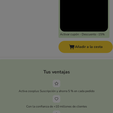
Activar cupón - Descuento -15%
Añadir a la cesta
Tus ventajas
Activa zooplus Suscripción y ahorra 5 % en cada pedido
Con la confianza de +10 millones de clientes