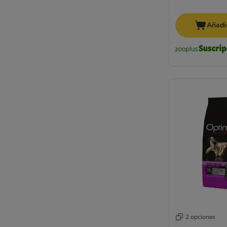
Añadir
2 opciones