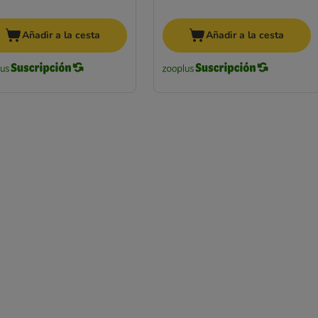
Añadir a la cesta
Añadir a la cesta