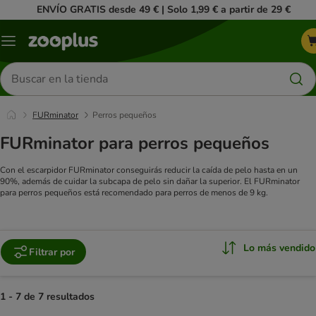
ENVÍO GRATIS desde 49 € | Solo 1,99 € a partir de 29 €
Menú
Buscar
productos
FURminator
Perros pequeños
FURminator para perros pequeños
Con el escarpidor FURminator conseguirás reducir la caída de pelo hasta en un
90%, además de cuidar la subcapa de pelo sin dañar la superior. El FURminator
para perros pequeños está recomendado para perros de menos de 9 kg.
Lo más vendido
Filtrar por
1 - 7 de 7 resultados