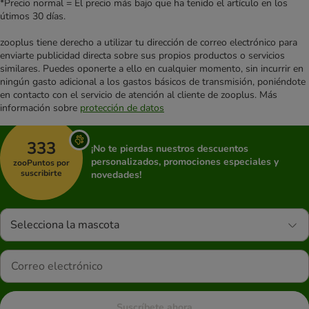
*Precio normal = El precio más bajo que ha tenido el artículo en los
útimos 30 días.
zooplus tiene derecho a utilizar tu dirección de correo electrónico para
enviarte publicidad directa sobre sus propios productos o servicios
similares. Puedes oponerte a ello en cualquier momento, sin incurrir en
ningún gasto adicional a los gastos básicos de transmisión, poniéndote
en contacto con el servicio de atención al cliente de zooplus. Más
información sobre
protección de datos
333
¡No te pierdas nuestros descuentos
personalizados, promociones especiales y
zooPuntos por
suscribirte
novedades!
Selecciona la mascota
Suscríbete ahora