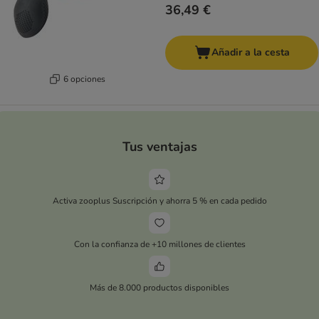
36,49 €
Añadir a la cesta
6 opciones
Tus ventajas
Activa zooplus Suscripción y ahorra 5 % en cada pedido
Con la confianza de +10 millones de clientes
Más de 8.000 productos disponibles