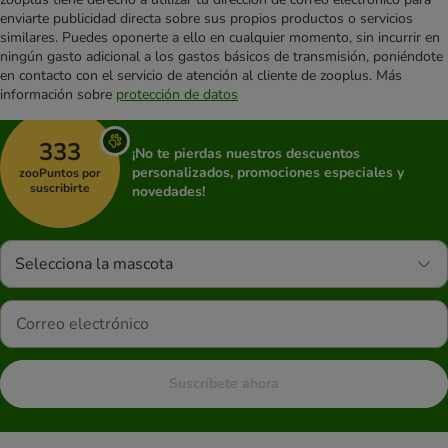
enviarte publicidad directa sobre sus propios productos o servicios
similares. Puedes oponerte a ello en cualquier momento, sin incurrir en
ningún gasto adicional a los gastos básicos de transmisión, poniéndote
en contacto con el servicio de atención al cliente de zooplus. Más
información sobre
protección de datos
333
¡No te pierdas nuestros descuentos
personalizados, promociones especiales y
zooPuntos por
suscribirte
novedades!
Selecciona la mascota
Suscríbete ahora