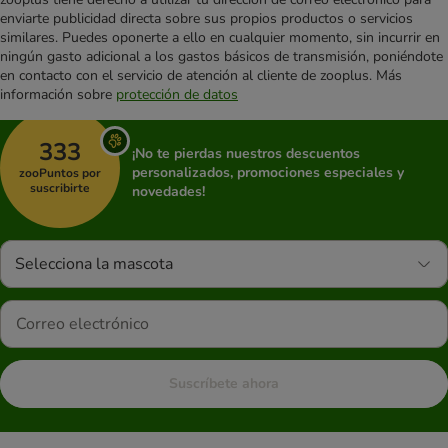
enviarte publicidad directa sobre sus propios productos o servicios
similares. Puedes oponerte a ello en cualquier momento, sin incurrir en
ningún gasto adicional a los gastos básicos de transmisión, poniéndote
en contacto con el servicio de atención al cliente de zooplus. Más
información sobre
protección de datos
333
¡No te pierdas nuestros descuentos
personalizados, promociones especiales y
zooPuntos por
suscribirte
novedades!
Selecciona la mascota
Suscríbete ahora