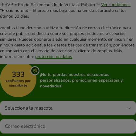
*PRVP = Precio Recomendado de Venta al Público **
Ver condiciones
*Precio normal = El precio más bajo que ha tenido el artículo en los
útimos 30 días.
zooplus tiene derecho a utilizar tu dirección de correo electrónico para
enviarte publicidad directa sobre sus propios productos o servicios
similares. Puedes oponerte a ello en cualquier momento, sin incurrir en
ningún gasto adicional a los gastos básicos de transmisión, poniéndote
en contacto con el servicio de atención al cliente de zooplus. Más
información sobre
protección de datos
333
¡No te pierdas nuestros descuentos
personalizados, promociones especiales y
zooPuntos por
suscribirte
novedades!
Selecciona la mascota