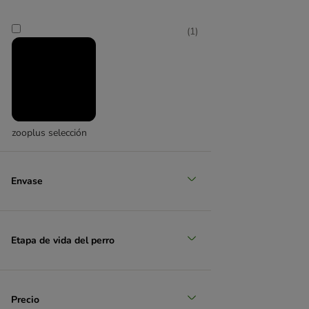
(
1
)
zooplus selección
Envase
Etapa de vida del perro
Precio