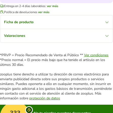
Entrega en 2-4 días laborables:
ver más
Política de devoluciones
ver más
Ficha de producto
Valoraciones
*PRVP = Precio Recomendado de Venta al Público **
Ver condiciones
*Precio normal = El precio más bajo que ha tenido el artículo en los
útimos 30 días.
zooplus tiene derecho a utilizar tu dirección de correo electrónico para
enviarte publicidad directa sobre sus propios productos o servicios
similares. Puedes oponerte a ello en cualquier momento, sin incurrir en
ningún gasto adicional a los gastos básicos de transmisión, poniéndote
en contacto con el servicio de atención al cliente de zooplus. Más
información sobre
protección de datos
333