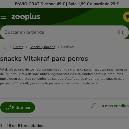
ENVÍO GRATIS desde 49 € | Solo 1,99 € a partir de 29 €
Menú
Buscar
productos
Perros
Snacks y huesos
Vitakraft
snacks Vitakraf para perros
Vitakraft es uno de los fabricantes de comida y snacks para mascotas más famosos
del mundo. Vitakraft solo utiliza ingredientes de alta calidad para sus productos
que siguen estrictos controles de calidad. Aquí podrás encontrar los snacks para
perros de Vitakraft, ¡para que tu perro además de sano esté feliz!
Lo más vendido
Filtrar por
1 - 48 de 51 resultados