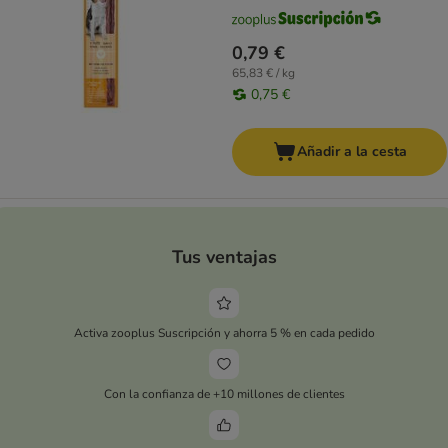
0,79 €
65,83 € / kg
0,75 €
Añadir a la cesta
Tus ventajas
Activa zooplus Suscripción y ahorra 5 % en cada pedido
Con la confianza de +10 millones de clientes