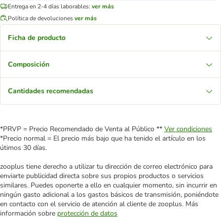
Entrega en 2-4 días laborables:
ver más
Política de devoluciones
ver más
Ficha de producto
Composición
Cantidades recomendadas
*PRVP = Precio Recomendado de Venta al Público **
Ver condiciones
*Precio normal = El precio más bajo que ha tenido el artículo en los
útimos 30 días.
zooplus tiene derecho a utilizar tu dirección de correo electrónico para
enviarte publicidad directa sobre sus propios productos o servicios
similares. Puedes oponerte a ello en cualquier momento, sin incurrir en
ningún gasto adicional a los gastos básicos de transmisión, poniéndote
en contacto con el servicio de atención al cliente de zooplus. Más
información sobre
protección de datos