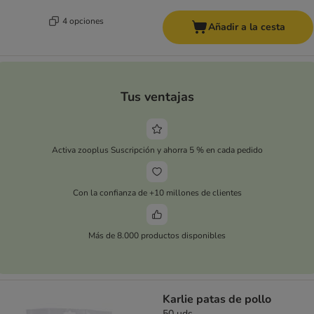
4 opciones
Añadir a la cesta
Tus ventajas
Activa zooplus Suscripción y ahorra 5 % en cada pedido
Con la confianza de +10 millones de clientes
Más de 8.000 productos disponibles
Karlie patas de pollo
50 uds.