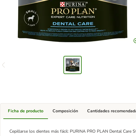
Ficha de producto
Composición
Cantidades recomendad
Cepillarse los dientes más fácil: PURINA PRO PLAN Dental Care St