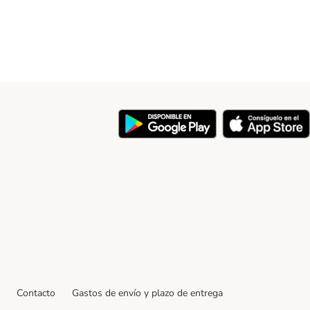
y
Contacto
Gastos de envío y plazo de entrega