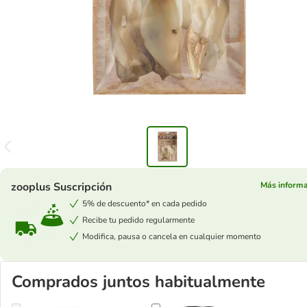
zooplus Suscripción
Más informa
5% de descuento* en cada pedido
Recibe tu pedido regularmente
Modifica, pausa o cancela en cualquier momento
Comprados juntos habitualmente