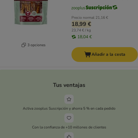
Precio normal
21,16 €
18,99 €
23,74 € / kg
18,04 €
3 opciones
Añadir a la cesta
Tus ventajas
Activa zooplus Suscripción y ahorra 5 % en cada pedido
Con la confianza de +10 millones de clientes