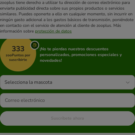
zooplus tiene derecho a utilizar tu dirección de correo electrónico para
enviarte publicidad directa sobre sus propios productos o servicios
similares. Puedes oponerte a ello en cualquier momento, sin incurrir en
ningún gasto adicional a los gastos básicos de transmisión, poniéndote
en contacto con el servicio de atención al cliente de zooplus. Más
información sobre
protección de datos
333
¡No te pierdas nuestros descuentos
personalizados, promociones especiales y
zooPuntos por
suscribirte
novedades!
Selecciona la mascota
Suscríbete ahora