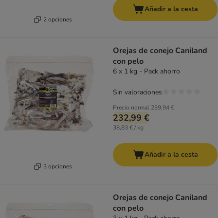
Añadir a la cesta
2 opciones
Orejas de conejo Caniland
con pelo
6 x 1 kg - Pack ahorro
Sin valoraciones
Precio normal
239,94 €
232,99 €
38,83 € / kg
Añadir a la cesta
3 opciones
Orejas de conejo Caniland
con pelo