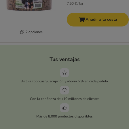
7,50 € / kg
Añadir a la cesta
2 opciones
Tus ventajas
Activa zooplus Suscripción y ahorra 5 % en cada pedido
Con la confianza de +10 millones de clientes
Más de 8.000 productos disponibles