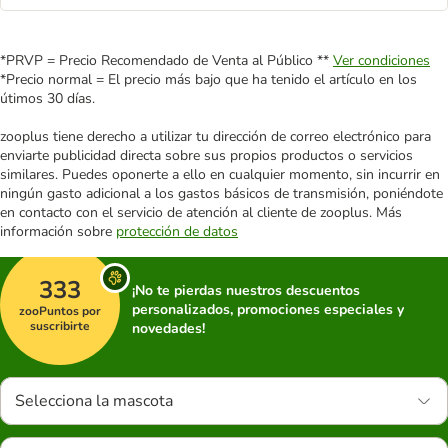
*PRVP = Precio Recomendado de Venta al Público **
Ver condiciones
*Precio normal = El precio más bajo que ha tenido el artículo en los
útimos 30 días.
zooplus tiene derecho a utilizar tu dirección de correo electrónico para
enviarte publicidad directa sobre sus propios productos o servicios
similares. Puedes oponerte a ello en cualquier momento, sin incurrir en
ningún gasto adicional a los gastos básicos de transmisión, poniéndote
en contacto con el servicio de atención al cliente de zooplus. Más
información sobre
protección de datos
333
¡No te pierdas nuestros descuentos
personalizados, promociones especiales y
zooPuntos por
suscribirte
novedades!
Selecciona la mascota