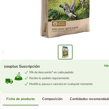
zooplus Suscripción
Más
5% de descuento* en cada pedido
Recibe tu pedido regularmente
Modifica, pausa o cancela en cualquier momento
Ficha de producto
Composición
Cantidades recomendad