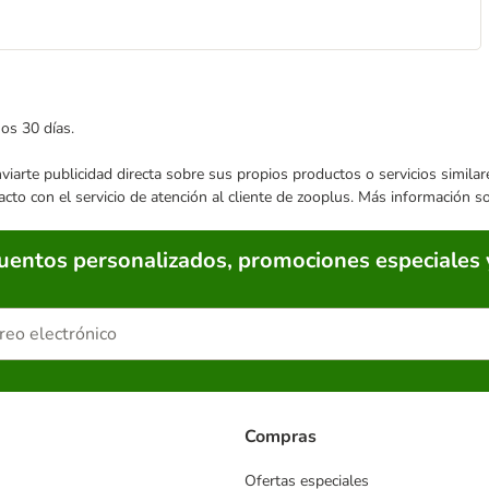
mos 30 días.
enviarte publicidad directa sobre sus propios productos o servicios simil
acto con el servicio de atención al cliente de zooplus. Más información 
cuentos personalizados, promociones especiales 
Compras
Ofertas especiales