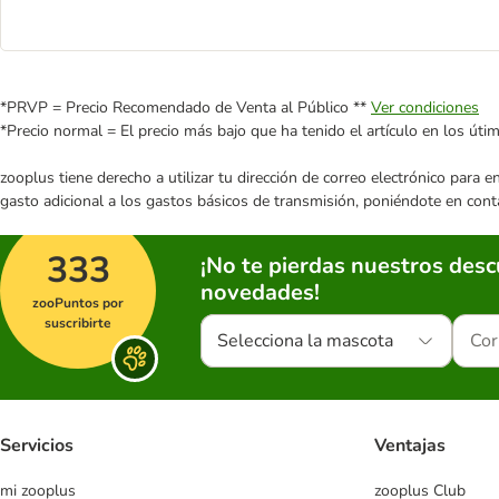
*PRVP = Precio Recomendado de Venta al Público **
Ver condiciones
*Precio normal = El precio más bajo que ha tenido el artículo en los úti
zooplus tiene derecho a utilizar tu dirección de correo electrónico para 
gasto adicional a los gastos básicos de transmisión, poniéndote en cont
333
¡No te pierdas nuestros des
novedades!
zooPuntos por
suscribirte
Selecciona la mascota
Servicios
Ventajas
mi zooplus
zooplus Club