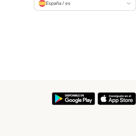
España / es