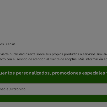
mos 30 días.
enviarte publicidad directa sobre sus propios productos o servicios simil
acto con el servicio de atención al cliente de zooplus. Más información 
cuentos personalizados, promociones especiales 