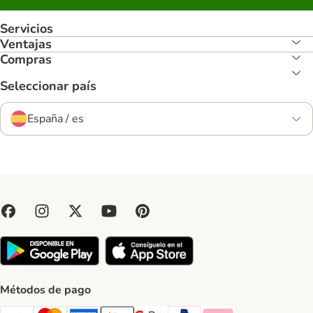
Servicios
Ventajas
Compras
Seleccionar país
España / es
Métodos de pago