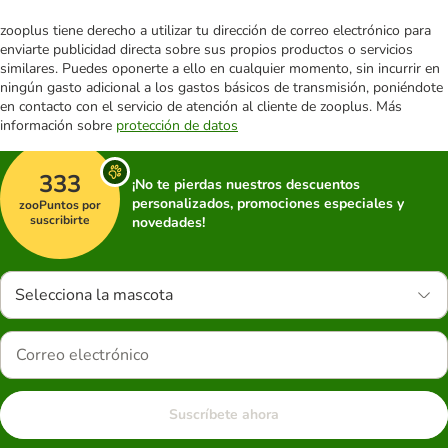
zooplus tiene derecho a utilizar tu dirección de correo electrónico para
enviarte publicidad directa sobre sus propios productos o servicios
similares. Puedes oponerte a ello en cualquier momento, sin incurrir en
ningún gasto adicional a los gastos básicos de transmisión, poniéndote
en contacto con el servicio de atención al cliente de zooplus. Más
información sobre
protección de datos
333
¡No te pierdas nuestros descuentos
personalizados, promociones especiales y
zooPuntos por
suscribirte
novedades!
Selecciona la mascota
Suscríbete ahora